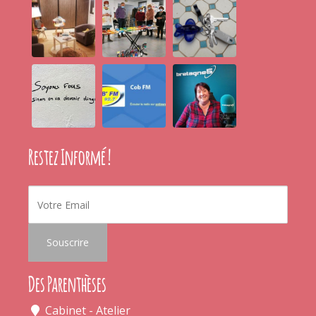
Restez Informé !
Des Parenthèses
Cabinet - Atelier