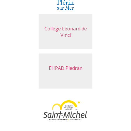
Collège Léonard de
Vinci
EHPAD Pledran