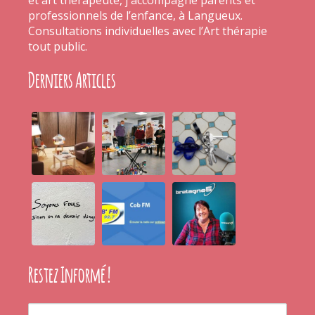
et art thérapeute, j'accompagne parents et
professionnels de l’enfance, à Langueux.
Consultations individuelles avec l’Art thérapie
tout public.
Derniers Articles
Restez Informé !