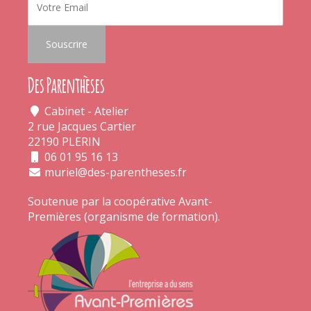
Des Parenthèses
Cabinet - Atelier
2 rue Jacques Cartier
22190 PLERIN
06 01 95 16 13
muriel@des-parentheses.fr
Soutenue par la coopérative
Avant-
Premières
(organisme de formation).