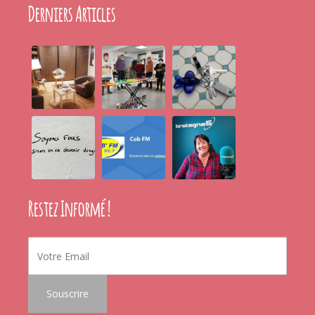
Derniers Articles
Restez Informé !