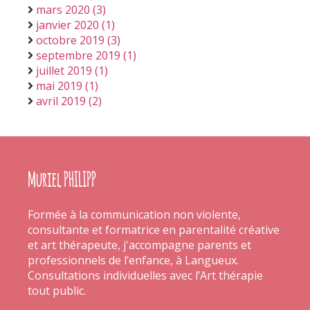
mars 2020 (3)
janvier 2020 (1)
octobre 2019 (3)
septembre 2019 (1)
juillet 2019 (1)
mai 2019 (1)
avril 2019 (2)
Muriel PHILIPP
Formée à la communication non violente,
consultante et formatrice en parentalité créative
et art thérapeute, j'accompagne parents et
professionnels de l’enfance, à Langueux.
Consultations individuelles avec l’Art thérapie
tout public.