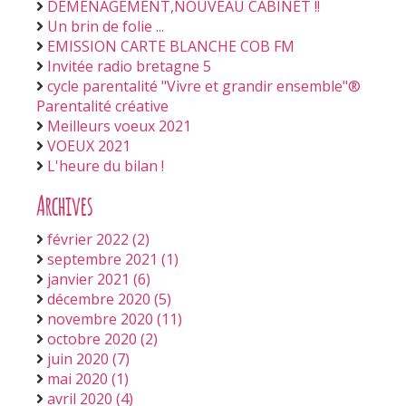
DEMENAGEMENT,NOUVEAU CABINET !!
Un brin de folie ...
EMISSION CARTE BLANCHE COB FM
Invitée radio bretagne 5
cycle parentalité "Vivre et grandir ensemble"®
Parentalité créative
Meilleurs voeux 2021
VOEUX 2021
L'heure du bilan !
Archives
février 2022 (2)
septembre 2021 (1)
janvier 2021 (6)
décembre 2020 (5)
novembre 2020 (11)
octobre 2020 (2)
juin 2020 (7)
mai 2020 (1)
avril 2020 (4)