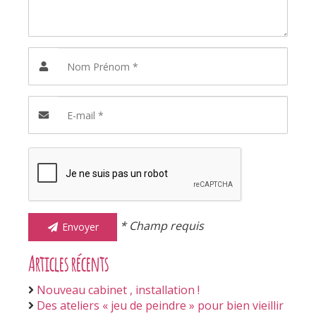
* Champ requis
Envoyer
Articles récents
Nouveau cabinet , installation !
Des ateliers « jeu de peindre » pour bien vieillir