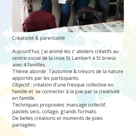
Créativité & parentalité
Aujourd'hui, j'ai animé les z' ateliers créatifs au
centre social de la croix St Lambert à St brieuc
avec 4 familles.
Thème abordé : l'automne & trésors de la nature
apportés par les participants.
Objectif : création d'une fresque collective en
famille et se connecter à la joie par la creativité
en famille.
Techniques proposées :massage collectif,
pastels secs, collage, grands formats.
De belles créations et moments de joies
partagées.