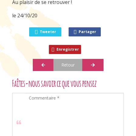
Au plaisir de se retrouver !
le 24/10/20
Tweeter
Partager
Enregistrer
Retour
Faîtes-nous savoir ce que vous pensez