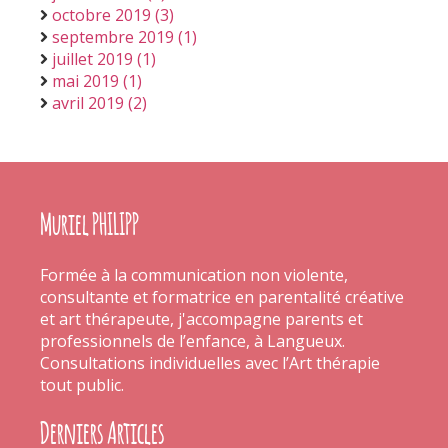
octobre 2019 (3)
septembre 2019 (1)
juillet 2019 (1)
mai 2019 (1)
avril 2019 (2)
Muriel PHILIPP
Formée à la communication non violente,
consultante et formatrice en parentalité créative
et art thérapeute, j'accompagne parents et
professionnels de l’enfance, à Langueux.
Consultations individuelles avec l’Art thérapie
tout public.
Derniers Articles