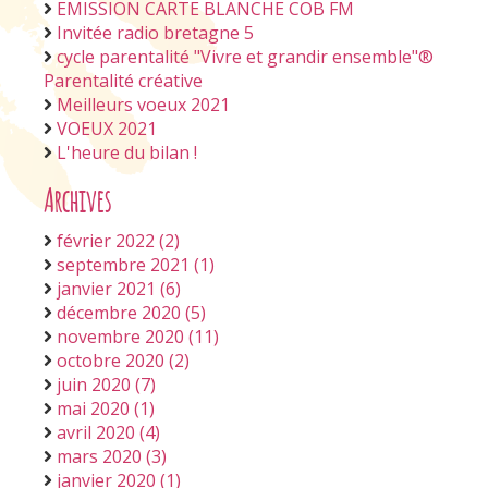
EMISSION CARTE BLANCHE COB FM
Invitée radio bretagne 5
cycle parentalité "Vivre et grandir ensemble"®
Parentalité créative
Meilleurs voeux 2021
VOEUX 2021
L'heure du bilan !
Archives
février 2022 (2)
septembre 2021 (1)
janvier 2021 (6)
décembre 2020 (5)
novembre 2020 (11)
octobre 2020 (2)
juin 2020 (7)
mai 2020 (1)
avril 2020 (4)
mars 2020 (3)
janvier 2020 (1)