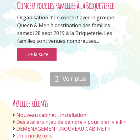
Concert pour les familles à la Briquetterie
Organisation d'un concert avec le groupe
Queen & Men à destination des familles
samedi 28 sept 2019 à la Briqueterie. Les
familles sont venues nombreuses...
Lire la suite
Voir plus
Articles récents
Nouveau cabinet , installation !
Des ateliers « jeu de peindre » pour bien vieillir
DEMENAGEMENT,NOUVEAU CABINET !!
Un brin de folie ...