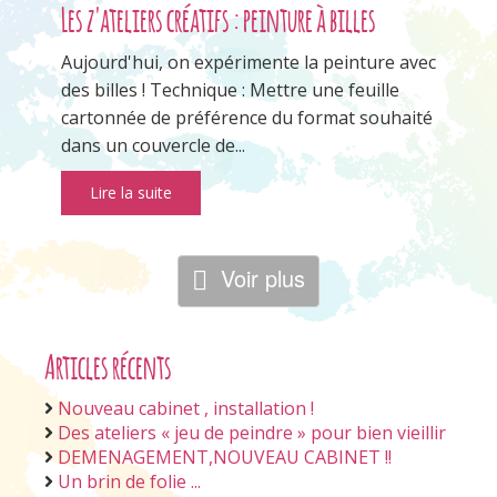
Les z'ateliers créatifs : peinture à billes
Aujourd'hui, on expérimente la peinture avec
des billes ! Technique : Mettre une feuille
cartonnée de préférence du format souhaité
dans un couvercle de...
Lire la suite
Voir plus
Articles récents
Nouveau cabinet , installation !
Des ateliers « jeu de peindre » pour bien vieillir
DEMENAGEMENT,NOUVEAU CABINET !!
Un brin de folie ...