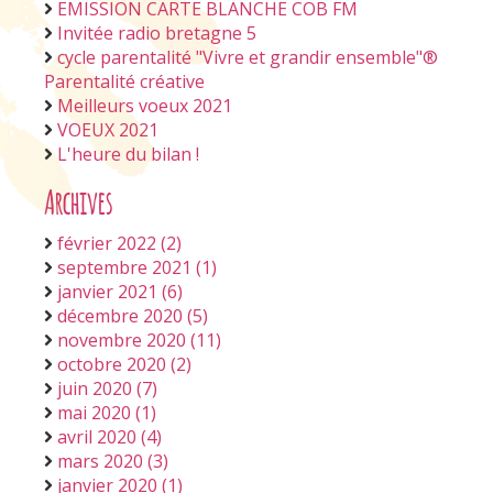
EMISSION CARTE BLANCHE COB FM
Invitée radio bretagne 5
cycle parentalité "Vivre et grandir ensemble"®
Parentalité créative
Meilleurs voeux 2021
VOEUX 2021
L'heure du bilan !
Archives
février 2022 (2)
septembre 2021 (1)
janvier 2021 (6)
décembre 2020 (5)
novembre 2020 (11)
octobre 2020 (2)
juin 2020 (7)
mai 2020 (1)
avril 2020 (4)
mars 2020 (3)
janvier 2020 (1)