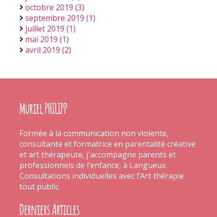
octobre 2019 (3)
septembre 2019 (1)
juillet 2019 (1)
mai 2019 (1)
avril 2019 (2)
Muriel PHILIPP
Formée à la communication non violente,
consultante et formatrice en parentalité créative
et art thérapeute, j'accompagne parents et
professionnels de l’enfance, à Langueux.
Consultations individuelles avec l’Art thérapie
tout public.
Derniers Articles