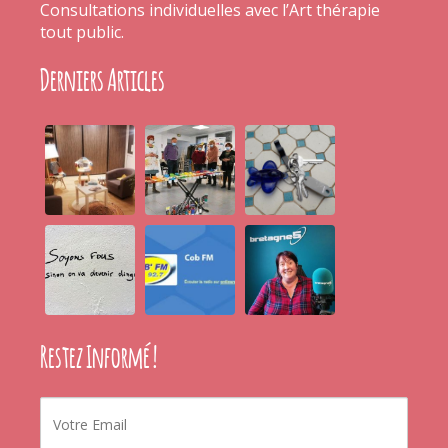
Consultations individuelles avec l’Art thérapie
tout public.
Derniers Articles
Restez Informé !