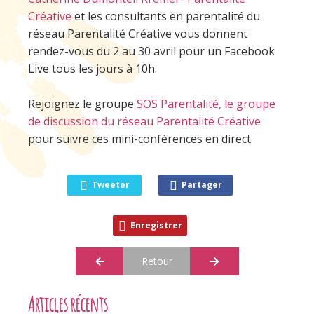
Créative
et les consultants en parentalité du
réseau Parentalité Créative vous donnent
rendez-vous du 2 au 30 avril pour un Facebook
Live tous les jours à 10h.
Rejoignez le groupe
SOS Parentalité, le groupe
de discussion du réseau Parentalité Créative
pour suivre ces mini-conférences en direct.
Tweeter
Partager
Enregistrer
Retour
Articles récents