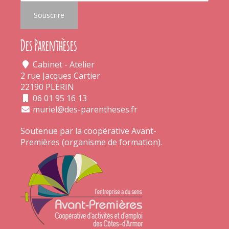
Des Parenthèses
Cabinet - Atelier
2 rue Jacques Cartier
22190 PLERIN
06 01 95 16 13
muriel@des-parentheses.fr
Soutenue par la coopérative
Avant-
Premières
(organisme de formation).