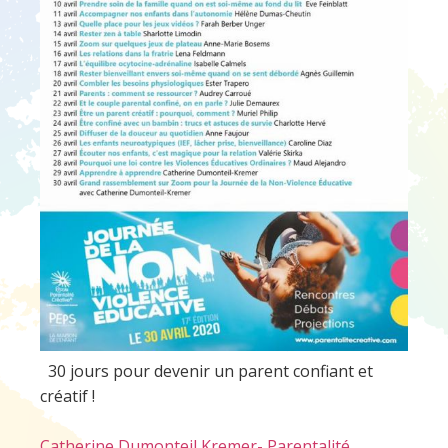
30 jours pour devenir un parent confiant et
créatif !
Catherine Dumonteil Kremer- Parentalité