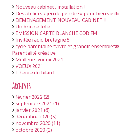
Nouveau cabinet , installation !
Des ateliers « jeu de peindre » pour bien vieillir
DEMENAGEMENT,NOUVEAU CABINET !!
Un brin de folie ...
EMISSION CARTE BLANCHE COB FM
Invitée radio bretagne 5
cycle parentalité "Vivre et grandir ensemble"®
Parentalité créative
Meilleurs voeux 2021
VOEUX 2021
L'heure du bilan !
Archives
février 2022 (2)
septembre 2021 (1)
janvier 2021 (6)
décembre 2020 (5)
novembre 2020 (11)
octobre 2020 (2)